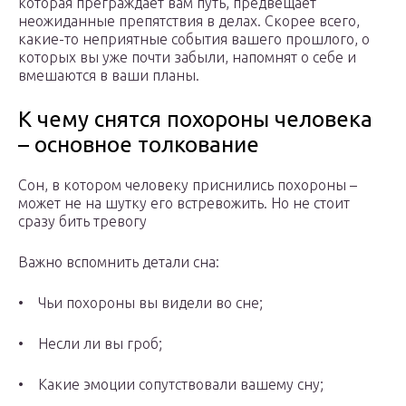
которая преграждает вам путь, предвещает
неожиданные препятствия в делах. Скорее всего,
какие-то неприятные события вашего прошлого, о
которых вы уже почти забыли, напомнят о себе и
вмешаются в ваши планы.
К чему снятся похороны человека
– основное толкование
Сон, в котором человеку приснились похороны –
может не на шутку его встревожить. Но не стоит
сразу бить тревогу
Важно вспомнить детали сна:
• Чьи похороны вы видели во сне;
• Несли ли вы гроб;
• Какие эмоции сопутствовали вашему сну;