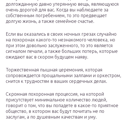
долгожданную давно утерянную вещь, являющуюся
очень дорогой для вас. Когда вы наблюдаете за
собственным погребением, то это предвещает
долгую жизнь, а также семейное счастье.
Если вы оказались в своих ночных грезах случайно
на похоронах какого-то незнакомого человека, но
при этом довольно заслуженного, то это является
сигналом печали, а также больших потерь, которые
ожидают вас в скором будущем наяву.
Торжественная пышная церемония, которая
сопровождается прощальными залпами и оркестром,
снится к трудностям в ваших сердечных делах.
Скромная похоронная процессия, на которой
присутствует минимальное количество людей,
говорит о том, что вы попадете в какое-то приятное
общество, в котором вас будут почитать не по
заслугам, а по душевным качествам и уму.