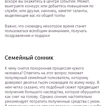
вскоре вы окажетесь в центре событий. Может,
выиграете конкурс или добьетесь повышения по
службе, или друзья, наконец, заметят таланты,
выделяющие вас из общей толпы
Важно, что сновидец некоторое время станет
пользоваться всеобщим вниманием, получать
поздравления и подарки
Семейный сонник
К чему снится похоронная процессия чужого
человека? Ответить на этот вопрос поможет
популярный семейный толкователь, которому
доверяют десятки тысяч сновидцев по всему миру. В
нем четко сказано, что подобный сюжет предвещает
получение большого наследства, которое обрушится
как снег на голову. Однако сонник настоятельно
рекомендует потратить полученные средства с умом.