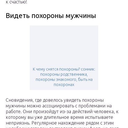
к счастью!
Видеть похороны мужчины
К чему снятся похороны? сонник:
похороны родственника,
похороны знакомого, быть на
похоронах
Сновидения, где довелось увидеть похороны
мужчины можно ассоциировать с проблемами на
работе. Они произойдут из-за действий человека, к
которому вы уже длительное время испытываете
неприязнь. Регулярное нахождение рядом с этим