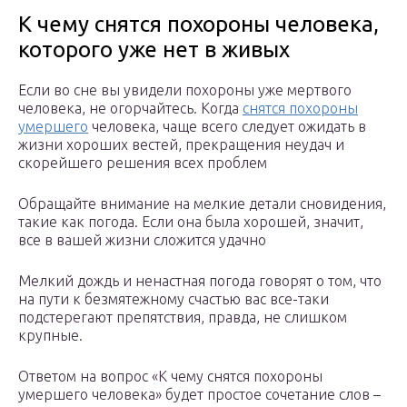
К чему снятся похороны человека,
которого уже нет в живых
Если во сне вы увидели похороны уже мертвого
человека, не огорчайтесь. Когда
снятся похороны
умершего
человека, чаще всего следует ожидать в
жизни хороших вестей, прекращения неудач и
скорейшего решения всех проблем
Обращайте внимание на мелкие детали сновидения,
такие как погода. Если она была хорошей, значит,
все в вашей жизни сложится удачно
Мелкий дождь и ненастная погода говорят о том, что
на пути к безмятежному счастью вас все-таки
подстерегают препятствия, правда, не слишком
крупные.
Ответом на вопрос «К чему снятся похороны
умершего человека» будет простое сочетание слов –