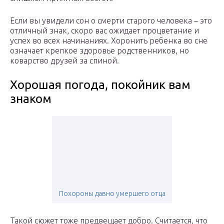
Если вы увидели сон о смерти старого человека – это
отличный знак, скоро вас ожидает процветание и
успех во всех начинаниях. Хоронить ребенка во сне
означает крепкое здоровье родственников, но
коварство друзей за спиной.
Хорошая погода, покойник вам
знаком
Похороны давно умершего отца
Такой сюжет тоже предвещает добро. Считается, что