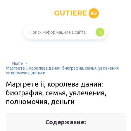
GUTIERE
RU
Home
Маргрете ii, королева дании: биография, семья, увлечения,
полномочия, деньги
Маргрете ii, королева дании:
биография, семья, увлечения,
полномочия, деньги
Содержание: