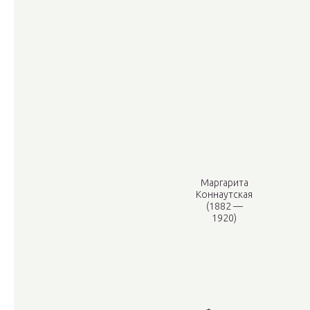
Маргарита
Коннаутская
(1882 —
1920)