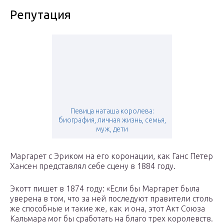
Репутация
Певица наташа королева:
биография, личная жизнь, семья,
муж, дети
Маргарет с Эриком на его коронации, как Ганс Петер
Хансен представлял себе сцену в 1884 году.
Экотт пишет в 1874 году: «Если бы Маргарет была
уверена в том, что за ней последуют правители столь
же способные и такие же, как и она, этот Акт Союза
Кальмара мог бы сработать на благо трех королевств.