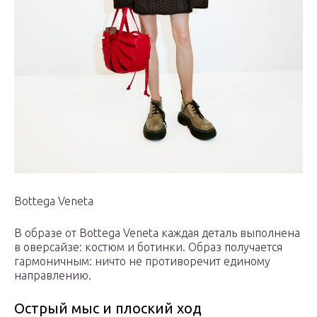
Bottega Veneta
В образе от Bottega Veneta каждая деталь выполнена
в оверсайзе: костюм и ботинки. Образ получается
гармоничным: ничто не противоречит единому
направлению.
Острый мыс и плоский ход