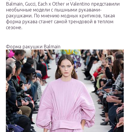
Balmain, Gucci, Each x Other и Valentino представили
необычные модели с пышными рукавами-
ракушками. По мнению модных критиков, такая
форма рукава станет самой трендовой в теплом
сезоне.
Форма ракушки Balmain