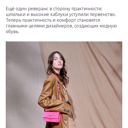
Ещё один реверанс в сторону практичности:
шпильки и высокие каблуки уступили первенство.
Теперь практичность и комфорт становятся
главными целями дизайнеров, создающих модную
обувь.