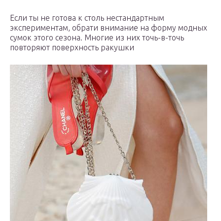
Если ты не готова к столь нестандартным
экспериментам, обрати внимание на форму модных
сумок этого сезона. Многие из них точь-в-точь
повторяют поверхность ракушки