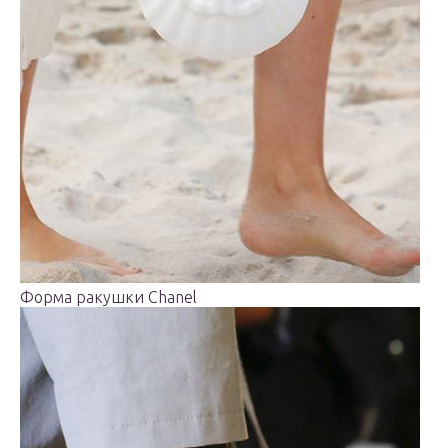
Форма ракушки Chanel