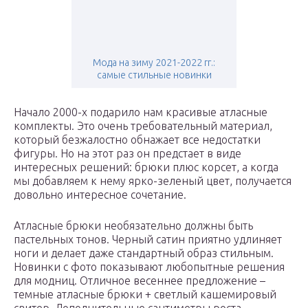
Мода на зиму 2021-2022 гг.:
самые стильные новинки
Начало 2000-х подарило нам красивые атласные
комплекты. Это очень требовательный материал,
который безжалостно обнажает все недостатки
фигуры. Но на этот раз он предстает в виде
интересных решений: брюки плюс корсет, а когда
мы добавляем к нему ярко-зеленый цвет, получается
довольно интересное сочетание.
Атласные брюки необязательно должны быть
пастельных тонов. Черный сатин приятно удлиняет
ноги и делает даже стандартный образ стильным.
Новинки с фото показывают любопытные решения
для модниц. Отличное весеннее предложение –
темные атласные брюки + светлый кашемировый