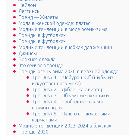
Нейлон
Леггинсы
Тренд — Жилеты
Мода в женской одежде: платья
Модные тенденции в моде осень-зима
Тренды в футболках
Тренды в футболках
Модные тенденции в юбках для женщин
Джинсы
Верхняя одежда
Что сейчас в тренде
Тренды осень-зима 2020 в верхней одежде
Тренд № 1 – “Чебурашки” (шубы из
искусственного меха)
Тренд № 2 – Дубленка-авиатор
Тренд № 3 – Объемные пуховики
Тренд № 4 – Свободные пальто
прямого кроя
Тренд № 5 – Пальто с накладными
карманами
Модные тенденции 2023-2024 в блузках
Тренды 2020