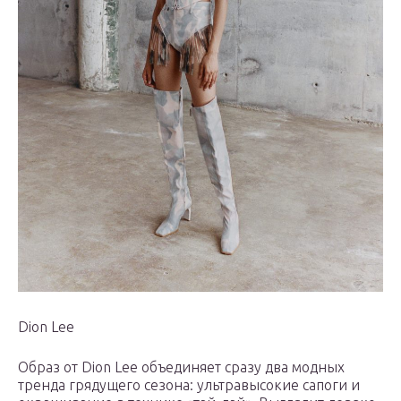
Dion Lee
Образ от Dion Lee объединяет сразу два модных
тренда грядущего сезона: ультравысокие сапоги и