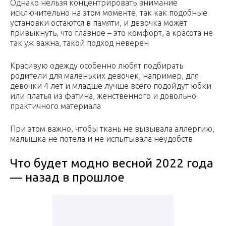
Однако нельзя концентрировать внимание
исключительно на этом моменте, так как подобные
установки остаются в памяти, и девочка может
привыкнуть, что главное – это комфорт, а красота не
так уж важна, такой подход неверен
Красивую одежду особенно любят подбирать
родители для маленьких девочек, например, для
девочки 4 лет и младше лучше всего подойдут юбки
или платья из фатина, женственного и довольно
практичного материала
При этом важно, чтобы ткань не вызывала аллергию,
малышка не потела и не испытывала неудобств
Что будет модно весной 2022 года
— назад в прошлое