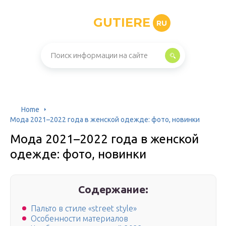
GUTIERE
RU
Home
Мода 2021–2022 года в женской одежде: фото, новинки
Мода 2021–2022 года в женской
одежде: фото, новинки
Содержание:
Пальто в стиле «street style»
Особенности материалов