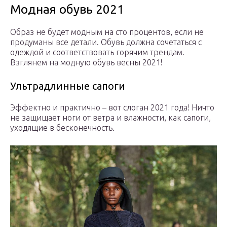
Модная обувь 2021
Образ не будет модным на сто процентов, если не
продуманы все детали. Обувь должна сочетаться с
одеждой и соответствовать горячим трендам.
Взглянем на модную обувь весны 2021!
Ультрадлинные сапоги
Эффектно и практично – вот слоган 2021 года! Ничто
не защищает ноги от ветра и влажности, как сапоги,
уходящие в бесконечность.