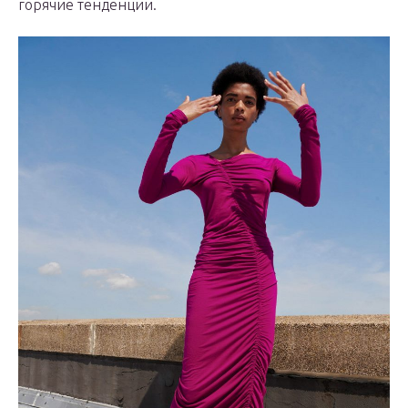
горячие тенденции.