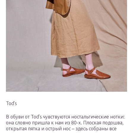
Tod’s
В обуви от Tod’s чувствуются ностальгические нотки:
она словно пришла к нам из 80-х. Плоская подошва,
открытая пятка и острый нос – здесь собраны все