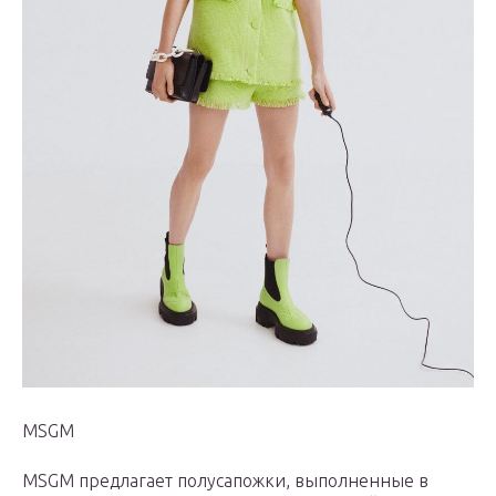
MSGM
MSGM предлагает полусапожки, выполненные в