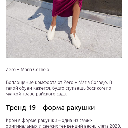
Zero + Maria Cornejo
Воплощение комфорта от Zero + Maria Cornejo. В
такой обуви кажется, будто ступаешь босиком по
мягкой траве райского сада.
Тренд 19 – форма ракушки
Крой в форме ракушки – одна из самых
оригинальных и свежих тенденций весны-лета 2020.