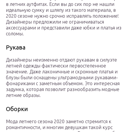
в летних аутфитах. Если вы до сих пор не нашли
идеальную сумку и шляпу из такого материала, в
2020 сезоне нужно срочно исправлять положение!
Дизайнеры предложили не ограничиваться
аксессуарами и представили даже юбки и платья из
соломы.
Рукава
Дизайнеры неизменно отдают рукавам в силуэте
летней одежды фактически первостепенное
значение. Даже лаконичные и скромные платья и
блузы были оснащены ультрамодными рукавами-
фонариками с заметным объемом. Это интересная
задумка, которая позволит разнообразить модные
летние образы.
Оборки
Мода летнего сезона 2020 заметно стремится к
романтичности, и многим девушкам такой курс