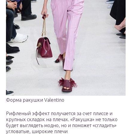
Форма ракушки Valentino
Рифленый эффект получается за счет плиссе и
крупных складок на плечах. «Ракушка» не только
будет выглядеть модно, но и поможет «сгладить»
угловатые, широкие плечи