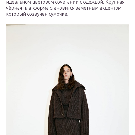
идеальном цветовом сочетании с одеждой. Крупная
чёрная платформа становится заметным акцентом,
который созвучен сумочке.