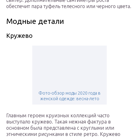
свитер. Дополнительные сантиметры роста
обеспечит пара туфель телесного или черного цвета.
Модные детали
Кружево
Фото-обзор моды 2020 года в
женской одежде: весна-лето
Главным героем круизных коллекций часто
выступало кружево. Такая нежная фактура в
основном была представлена с круглыми или
этническими рисунками в стиле ретро. Кружево