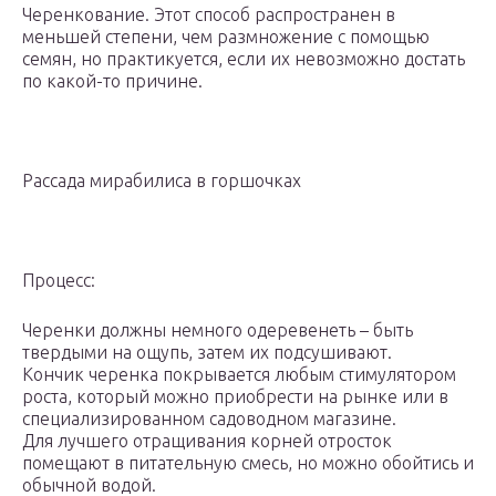
Черенкование. Этот способ распространен в
меньшей степени, чем размножение с помощью
семян, но практикуется, если их невозможно достать
по какой-то причине.
Рассада мирабилиса в горшочках
Процесс:
Черенки должны немного одеревенеть – быть
твердыми на ощупь, затем их подсушивают.
Кончик черенка покрывается любым стимулятором
роста, который можно приобрести на рынке или в
специализированном садоводном магазине.
Для лучшего отращивания корней отросток
помещают в питательную смесь, но можно обойтись и
обычной водой.