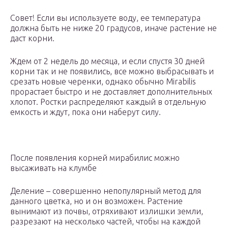
Совет! Если вы используете воду, ее температура
должна быть не ниже 20 градусов, иначе растение не
даст корни.
Ждем от 2 недель до месяца, и если спустя 30 дней
корни так и не появились, все можно выбрасывать и
срезать новые черенки, однако обычно Mirabilis
прорастает быстро и не доставляет дополнительных
хлопот. Ростки распределяют каждый в отдельную
емкость и ждут, пока они наберут силу.
После появления корней мирабилис можно
высаживать на клумбе
Деление – совершенно непопулярный метод для
данного цветка, но и он возможен. Растение
вынимают из почвы, отряхивают излишки земли,
разрезают на несколько частей, чтобы на каждой