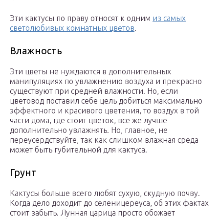
Эти кактусы по праву относят к одним
из самых
светолюбивых комнатных цветов
.
Влажность
Эти цветы не нуждаются в дополнительных
манипуляциях по увлажнению воздуха и прекрасно
существуют при средней влажности. Но, если
цветовод поставил себе цель добиться максимально
эффектного и красивого цветения, то воздух в той
части дома, где стоит цветок, все же лучше
дополнительно увлажнять. Но, главное, не
переусердствуйте, так как слишком влажная среда
может быть губительной для кактуса.
Грунт
Кактусы больше всего любят сухую, скудную почву.
Когда дело доходит до селеницереуса, об этих фактах
стоит забыть. Лунная царица просто обожает