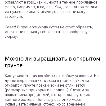
оставляют в горшках и уносят в темное прохладное
место, например, в подвал. Каждые полтора месяца
их нужно поливать, иначе до весны они могут
засохнуть.
Совет! В процессе ухода кусты не стоит обрезать,
иначе они не смогут образовать шарообразную
форму.
Можно ли выращивать в открытом
грунте
Кактус может приспособиться к любым условиям. Но
лучше выращивать его дома в горшке. Уход на
открытом грунте практически не отличается
(регулярные прикормки и поливы). Следим за
появлением вредителей, в открытом грунте их
намного больше. Поначалу растение может
испытывать сильный стресс, но со временем