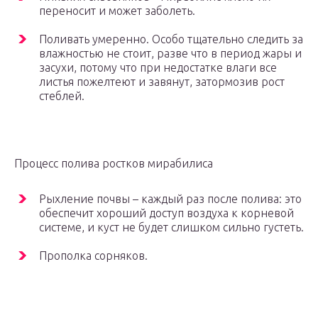
переносит и может заболеть.
Поливать умеренно. Особо тщательно следить за
влажностью не стоит, разве что в период жары и
засухи, потому что при недостатке влаги все
листья пожелтеют и завянут, затормозив рост
стеблей.
Процесс полива ростков мирабилиса
Рыхление почвы – каждый раз после полива: это
обеспечит хороший доступ воздуха к корневой
системе, и куст не будет слишком сильно густеть.
Прополка сорняков.