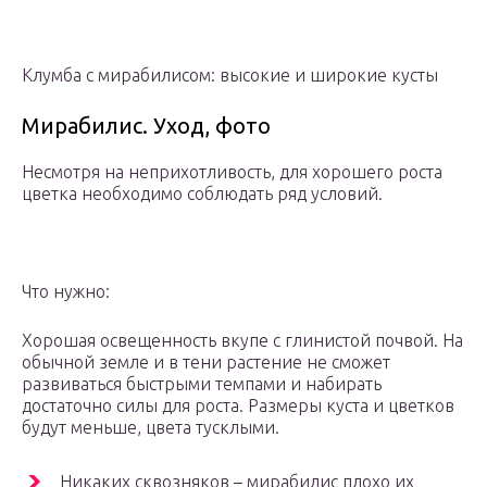
Клумба с мирабилисом: высокие и широкие кусты
Мирабилис. Уход, фото
Несмотря на неприхотливость, для хорошего роста
цветка необходимо соблюдать ряд условий.
Что нужно:
Хорошая освещенность вкупе с глинистой почвой. На
обычной земле и в тени растение не сможет
развиваться быстрыми темпами и набирать
достаточно силы для роста. Размеры куста и цветков
будут меньше, цвета тусклыми.
Никаких сквозняков – мирабилис плохо их