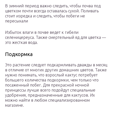
В зимний период важно следить, чтобы почва под
цветком почти всегда оставалась сухой. Поливать
стоит изредка и следить, чтобы побеги не
пересыхали
Избыток влаги в почве ведет к гибели
селеницереуса. Также смертельный яд для цветка —
это жесткая вода.
Подкормка
Это растение следует подкармливать дважды в месяц
в отличие от многих других домашних цветов. Также
нужно понимать, что взрослый кактус потребует
большего количества подкормки, чем только что
посаженный побег. Для прекрасной ночной
принцессы лучше всего подойдут специальные
удобрения, предназначенные для кактусов. Их
можно найти в любом специализированном
магазине.