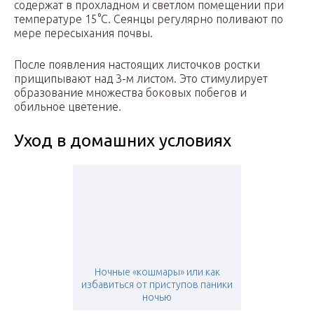
содержат в прохладном и светлом помещении при
температуре 15°C. Сеянцы регулярно поливают по
мере пересыхания почвы.
После появления настоящих листочков ростки
прищипывают над 3-м листом. Это стимулирует
образование множества боковых побегов и
обильное цветение.
Уход в домашних условиях
Ночные «кошмары» или как
избавиться от приступов паники
ночью