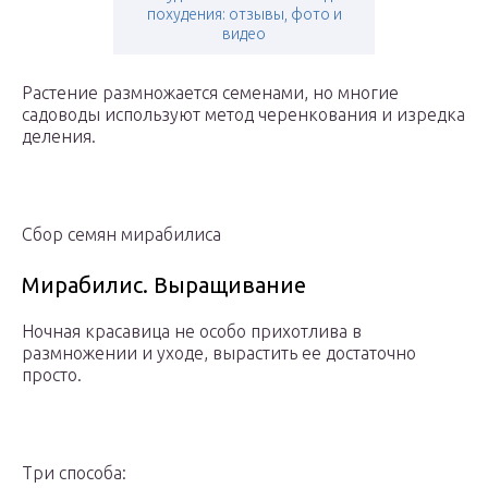
похудения: отзывы, фото и
видео
Растение размножается семенами, но многие
садоводы используют метод черенкования и изредка
деления.
Сбор семян мирабилиса
Мирабилис. Выращивание
Ночная красавица не особо прихотлива в
размножении и уходе, вырастить ее достаточно
просто.
Три способа: