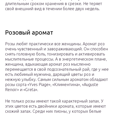
длительным сроком хранения в срезке. Не теряет
свой внешний вид в течении более двух недель.
Розовый аромат
Розы любят практически все женщины. Аромат роз
очень чувственный и завораживающий. Он способен
снять головную боль, тонизировать и активировать
мыслительные процессы. А в энергетическом плане,
женщина, вдыхающая аромат роз мысленно
перемещается в свой подсознательный рай, где у нее
есть любимый мужчина, дарящий цветы роз и
нежную улыбку. Самым сильным ароматом обладают
розы сорта «Yves Piage», «Климентина», «Auguste
Renoir» и «Greta».
Не только розы имеют такой характерный запах. У
этих цветов есть двойники аромата, которые имеют
схожий запах. Среди них пионы, у которых белые