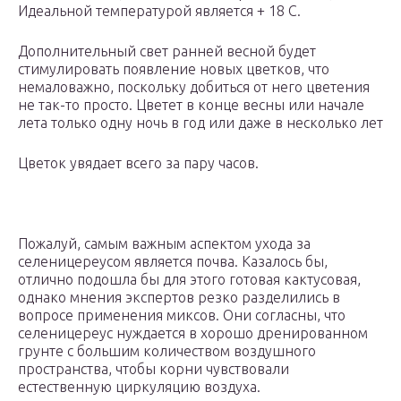
Идеальной температурой является + 18 С.
Дополнительный свет ранней весной будет
стимулировать появление новых цветков, что
немаловажно, поскольку добиться от него цветения
не так-то просто. Цветет в конце весны или начале
лета только одну ночь в год или даже в несколько лет
Цветок увядает всего за пару часов.
Пожалуй, самым важным аспектом ухода за
селеницереусом является почва. Казалось бы,
отлично подошла бы для этого готовая кактусовая,
однако мнения экспертов резко разделились в
вопросе применения миксов. Они согласны, что
селеницереус нуждается в хорошо дренированном
грунте с большим количеством воздушного
пространства, чтобы корни чувствовали
естественную циркуляцию воздуха.