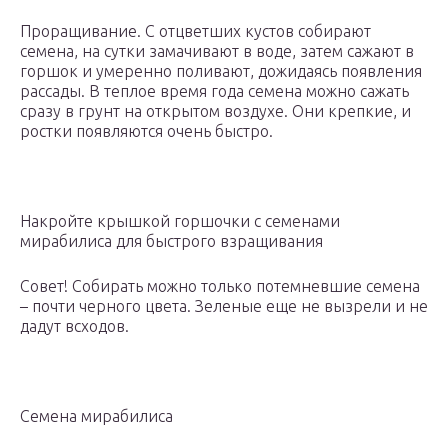
Проращивание. С отцветших кустов собирают
семена, на сутки замачивают в воде, затем сажают в
горшок и умеренно поливают, дожидаясь появления
рассады. В теплое время года семена можно сажать
сразу в грунт на открытом воздухе. Они крепкие, и
ростки появляются очень быстро.
Накройте крышкой горшочки с семенами
мирабилиса для быстрого взращивания
Совет! Собирать можно только потемневшие семена
– почти черного цвета. Зеленые еще не вызрели и не
дадут всходов.
Семена мирабилиса