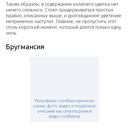
Таким образом, в содержании колючего цветка нет
ничего сложного. Стоит придерживаться простых
правил, описанных выше, и долгожданное цветение
непременно наступит. Главное, не пропустить этот
столь короткий момент, который длится только одну
ночь.
Бругмансия
Рельефные столбики крючком:
схемы, фото, видео и пошаговое
описание как связать разные
виды столбиков