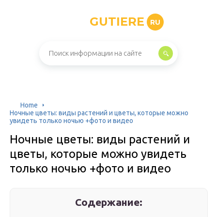
GUTIERE
RU
Home
Ночные цветы: виды растений и цветы, которые можно
увидеть только ночью +фото и видео
Ночные цветы: виды растений и
цветы, которые можно увидеть
только ночью +фото и видео
Содержание: