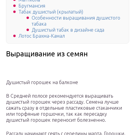
Бругмансия
Табак душистый (крылатый)
Особенности выращивания душистого
табака
Душистый табак в дизайне сада
Лотос Брахма-Камал
Выращивание из семян
Душистый горошек на балконе
В Средней полосе рекомендуется выращивать
душистый горошек через рассаду. Семена лучше
сажать сразу в отдельные пластиковые стаканчики
или торфяные горшочки, так как пересадку
душистый горошек переносит болезненно.
Рассаду начинают сеять с середины марта. Горошки,