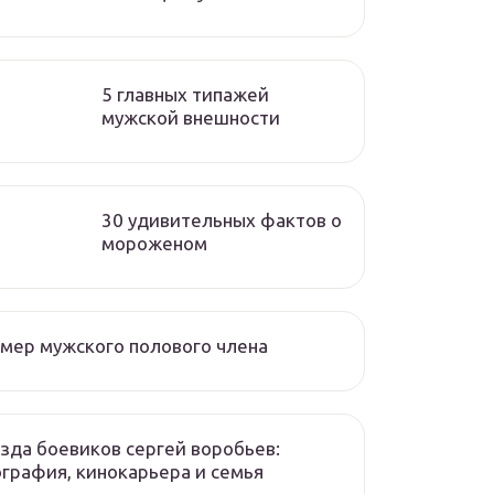
5 главных типажей
мужской внешности
30 удивительных фактов о
мороженом
мер мужского полового члена
зда боевиков сергей воробьев:
графия, кинокарьера и семья