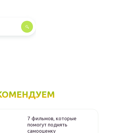
КОМЕНДУЕМ
7 фильмов, которые
помогут поднять
самооценку