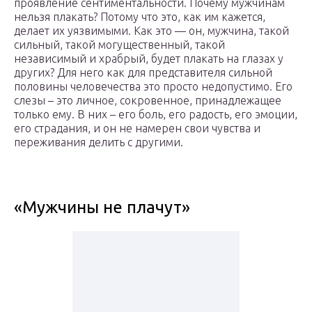
проявление сентиментальности. Почему мужчинам
нельзя плакать? Потому что это, как им кажется,
делает их уязвимыми. Как это — он, мужчина, такой
сильный, такой могущественный, такой
независимый и храбрый, будет плакать на глазах у
других? Для него как для представителя сильной
половины человечества это просто недопустимо. Его
слезы – это личное, сокровенное, принадлежащее
только ему. В них – его боль, его радость, его эмоции,
его страдания, и он не намерен свои чувства и
переживания делить с другими.
«Мужчины не плачут»