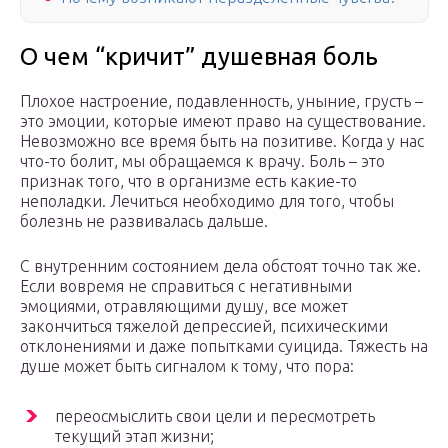
О чем “кричит” душевная боль
Плохое настроение, подавленность, уныние, грусть –
это эмоции, которые имеют право на существование.
Невозможно все время быть на позитиве. Когда у нас
что-то болит, мы обращаемся к врачу. Боль – это
признак того, что в организме есть какие-то
неполадки. Лечиться необходимо для того, чтобы
болезнь не развивалась дальше.
С внутренним состоянием дела обстоят точно так же.
Если вовремя не справиться с негативными
эмоциями, отравляющими душу, все может
закончиться тяжелой депрессией, психическими
отклонениями и даже попытками суицида. Тяжесть на
душе может быть сигналом к тому, что пора:
переосмыслить свои цели и пересмотреть
текущий этап жизни;