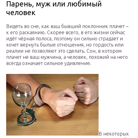
Парень, муж или любимый
человек
Видеть во сне, как ваш бывший поклонник плачет –
к его раскаянию. Скорее всего, в его жизни сейчас
идёт чёрная полоса, поэтому он сильно страдает и
хочет вернуть былые отношения, но гордость или
реалии не позволяют это сделать. Сон, в котором
плачет не ваш мужчина, а человек, похожий на него
всегда означает сильное удивление.
В некоторых