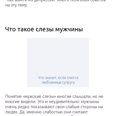
на эту тему.
Что такое слезы мужчины
Что значит, если снится
любовница супруга
Понятие «мужские слезы» многие слышали, но не
многие видели. Это и неудивительно: мужчины
очень редко показывают свои слабые стороны на
людях. Да, именно слабостью они считают