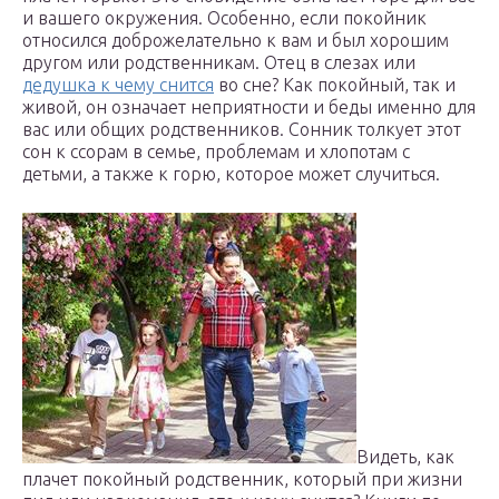
и вашего окружения. Особенно, если покойник
относился доброжелательно к вам и был хорошим
другом или родственникам. Отец в слезах или
дедушка к чему снится
во сне? Как покойный, так и
живой, он означает неприятности и беды именно для
вас или общих родственников. Сонник толкует этот
сон к ссорам в семье, проблемам и хлопотам с
детьми, а также к горю, которое может случиться.
Видеть, как
плачет покойный родственник, который при жизни