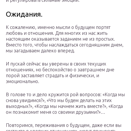
и регулировать сильные эмоции.
Ожидания.
К сожалению, именно мысли о будущем портят
любовь и отношения. Для многих из нас жить
настоящим оказывается заданием не из простых.
Вместо того, чтобы наслаждаться сегодняшним днем,
мы загадываем далеко вперед.
И пускай сейчас вы уверены в своих текущих
отношениях, но беспокойство о завтрашнем дне
порой заставляет страдать и физически, и
эмоционально.
В голове то и дело кружится рой вопросов: «Когда мы
снова увидимся?», «Что мы будем делать на этих
выходных?», «Когда мы начнем жить вместе?», «Когда
он познакомит меня со своими друзьями?»…
Повторимся, переживания о будущем, даже если вы