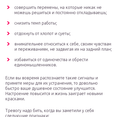
совершить перемены, на которые никак не
можешь решиться и постоянно откладываешь;
снизить темп работы;
отдохнуть от хлопот и суеты;
внимательнее относиться к себе, своим чувствам
и переживаниям, не задвигая их на задний план;
избавиться от одиночества и обрести
единомышленников.
Если вы вовремя распознаете такие сигналы и
примете меры для их устранения, то довольно
быстро ваше душевное состояние улучшится.
Настроение повысится и жизнь заиграет новыми
красками.
Тревогу надо бить, когда вы заметили у себя
следующие признаки: