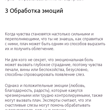
3 Обработка эмоций
Когда чувства становятся настолько сильными и
переполняющими, что ты не знаешь, как справиться
с ними, плач может быть одним из способов выразить
их и получить облегчение.
Ни для кого не секрет, что эмоциональная боль
может вызвать глубокое страдание, поэтому чувства
печали, вины или беспокойства, безусловно,
способны спровоцировать появление слез.
Однако и положительные эмоции (любовь,
благодарность, радость), которые кажутся
чрезмерными или трудно контролируемыми, также
могут вызвать плач. Эксперты считают, что эти
счастливые слезы могут помочь обрабатывать