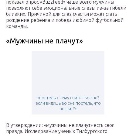
показал опрос «Buzzfeed» чаще всего мужчины
позволяют себе эмоциональные слезы из-за гибели
близких. Причиной для слез счастья может стать
рождение ребенка и победа любимой футбольной
команды.
«Мужчины не плачут»
«постель к чему снится во сне?
если видишь во сне постель, что
значит?»
В утверждении: «мужчины не плачут» есть своя
правда. Исследование ученых Тилбургского