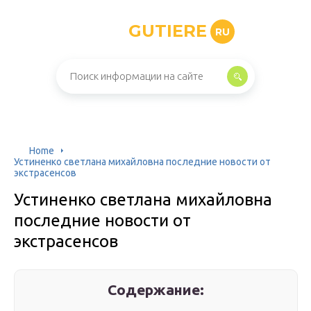
GUTIERE
RU
Home
Устиненко светлана михайловна последние новости от
экстрасенсов
Устиненко светлана михайловна
последние новости от
экстрасенсов
Содержание: