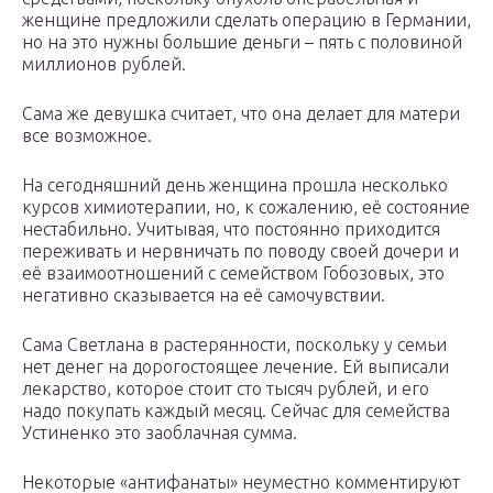
женщине предложили сделать операцию в Германии,
но на это нужны большие деньги – пять с половиной
миллионов рублей.
Сама же девушка считает, что она делает для матери
все возможное.
На сегодняшний день женщина прошла несколько
курсов химиотерапии, но, к сожалению, её состояние
нестабильно. Учитывая, что постоянно приходится
переживать и нервничать по поводу своей дочери и
её взаимоотношений с семейством Гобозовых, это
негативно сказывается на её самочувствии.
Сама Светлана в растерянности, поскольку у семьи
нет денег на дорогостоящее лечение. Ей выписали
лекарство, которое стоит сто тысяч рублей, и его
надо покупать каждый месяц. Сейчас для семейства
Устиненко это заоблачная сумма.
Некоторые «антифанаты» неуместно комментируют