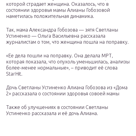
которой страдает женщина. Оказалось, что в
состоянии здоровья мамы Алианы Гобозовой
наметилась положительная динамика.
Так, мама Александра Гобозова — зятя Светланы
Устиненко — Ольга Васильевна рассказала
журналистам о том, что женщина пошла на поправку.
«Ее дела пошли на поправку. Она делала МРТ,
которая показала, что опухоль уменьшилась, анализы
более-менее нормальные», – приводит её слова
StarHit.
Дочь Светланы Устиненко Алиана Гобозова из «Дома
2» рассказала о состоянии здоровья совоей мамы
Также об улучшениях в состоянии Светланы
Устиненко рассказала и её дочь Алиана.