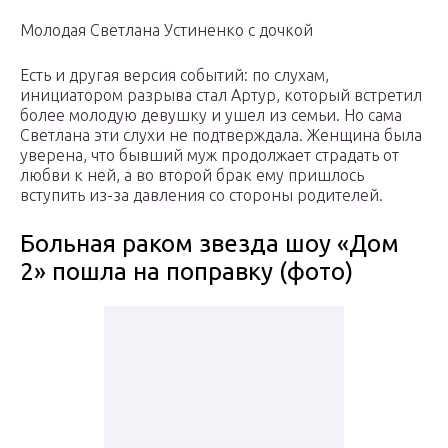
Молодая Светлана Устиненко с дочкой
Есть и другая версия событий: по слухам,
инициатором разрыва стал Артур, который встретил
более молодую девушку и ушел из семьи. Но сама
Светлана эти слухи не подтверждала. Женщина была
уверена, что бывший муж продолжает страдать от
любви к ней, а во второй брак ему пришлось
вступить из-за давления со стороны родителей.
Больная раком звезда шоу «Дом
2» пошла на поправку (фото)