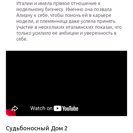
Италии и имела прямое отношение к
модельному бизнесу. Именно она позвала
Алиану к себе, чтобы помочь ей в карьере
модели, и племянница даже успела принять
участие в нескольких итальянских показах, что
только усилило ее амбиции и уверенность в
себе.
Судьбоносный Дом 2