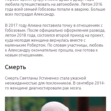
любила путешествовать на автомобиле. Летом 2016
года всей семьей Гобозовы попали в аварию. Больше
всех пострадал Александр.
В 2017 году Алиана поставила точку в отношениях с
Гобозовым. После официально оформления развода,
летом 2018 года, состоялся второй приход на проект,
куда молодая женщина вернулась вместе с
маленьким Робертом. По словам участницы, любовь
к Александру окончательно прошла, она готова к
новым отношениям.
Смерть
Смерть Светланы Устиненко стала ужасной
неожиданностью для поклонников. В сентябре 2014-
го женщине диагностировали рак мозга.