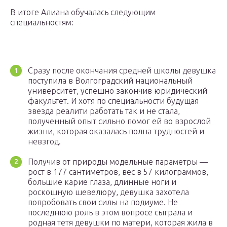
В итоге Алиана обучалась следующим
специальностям:
Сразу после окончания средней школы девушка
поступила в Волгоградский национальный
университет, успешно закончив юридический
факультет. И хотя по специальности будущая
звезда реалити работать так и не стала,
полученный опыт сильно помог ей во взрослой
жизни, которая оказалась полна трудностей и
невзгод.
Получив от природы модельные параметры —
рост в 177 сантиметров, вес в 57 килограммов,
большие карие глаза, длинные ноги и
роскошную шевелюру, девушка захотела
попробовать свои силы на подиуме. Не
последнюю роль в этом вопросе сыграла и
родная тетя девушки по матери, которая жила в