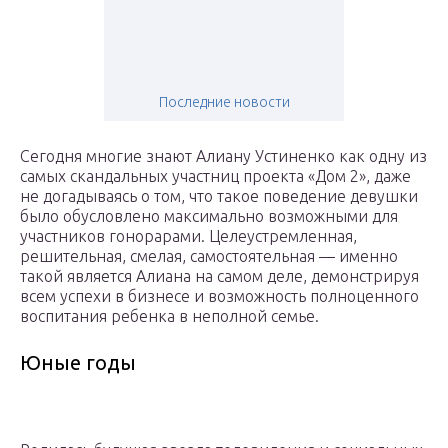
Последние новости
Сегодня многие знают Алиану Устиненко как одну из
самых скандальных участниц проекта «Дом 2», даже
не догадываясь о том, что такое поведение девушки
было обусловлено максимально возможными для
участников гонорарами. Целеустремленная,
решительная, смелая, самостоятельная — именно
такой является Алиана на самом деле, демонстрируя
всем успехи в бизнесе и возможность полноценного
воспитания ребенка в неполной семье.
Юные годы