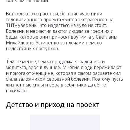
тяжелом состоянии.
Вот только экстрасенсы, бывшие участники
телевизионного проекта «Битва экстрасенсов на
ТНТ» уверены, что надеяться на чудо не стоит.
Болезни и несчастия даются людям за грехи их и
беды, которые они приносят другим, а у Светланы
Михайловны Устиненко за плечами немало
недостойных поступков.
Тем не менее, семья продолжает надеяться и
молиться, веря в лучшее. Многие люди переживают
и помогают женщине, которая в самом расцвете сил
стала заложником серьезной болезни. Поэтому пусть
жизненные силы и вера в себя никогда её не
покидают.
Детство и приход на проект