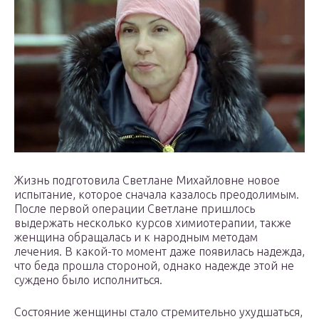
Жизнь подготовила Светлане Михайловне новое
испытание, которое сначала казалось преодолимым.
После первой операции Светлане пришлось
выдержать несколько курсов химиотерапии, также
женщина обращалась и к народным методам
лечения. В какой-то момент даже появилась надежда,
что беда прошла стороной, однако надежде этой не
суждено было исполниться.
Состояние женщины стало стремительно ухудшаться,