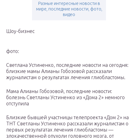
Разные интересные новости в
мире, последние новости, фото,
видео
Шоу-бизнес
фото:
Светлана Устиненко, последние новости на сегодня:
близкие мамы Алианы Гобозовой рассказали
журналистам о результатах лечения глиобластомы.
Мама Алианы Гобозовой, последние новости:
болезнь Светланы Устиненко из «Дома 2» немного
отступила
Близкие бывшей участницы телепроекта «Дом 2» на
ТНТ Светланы Устиненко рассказали журналистам о
первых результатах лечения глиобластомы —
злокачественной опухоли головного мозга, от