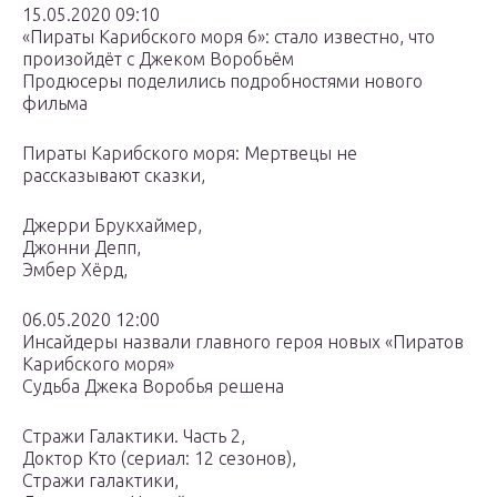
15.05.2020 09:10
«Пираты Карибского моря 6»: стало известно, что
произойдёт с Джеком Воробьём
Продюсеры поделились подробностями нового
фильма
Пираты Карибского моря: Мертвецы не
рассказывают сказки,
Джерри Брукхаймер,
Джонни Депп,
Эмбер Хёрд,
06.05.2020 12:00
Инсайдеры назвали главного героя новых «Пиратов
Карибского моря»
Судьба Джека Воробья решена
Стражи Галактики. Часть 2,
Доктор Кто (сериал: 12 сезонов),
Стражи галактики,