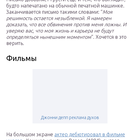
будто напечатано на обычной печатной машинке.
Заканчивается письмо такими словами: “
Моя
решимость остается незыблемой. Я намерен
доказать, что все обвинения против меня ложны. И
уверяю вас, что моя жизнь и карьера не будут
определяться нынешним моментом
“. Хочется в это
верить.
Фильмы
Джонни депп реклама духов
На большом экране
актер дебютировал в фильме