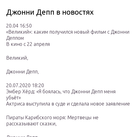
Джонни Депп в новостях
20.04 16:50
«Великий»: каким получился новый фильм с Джонни
Деппом
В кино с 22 апреля
Великий,
Джонни Депп,
20.07.2020 18:20
Эмбер Хёрд: «Я боялась, что Джонни Депп меня
убьёт»
Актриса выступила в суде и сделала новое заявление
Пираты Карибского моря: Мертвецы не
рассказывают сказки,