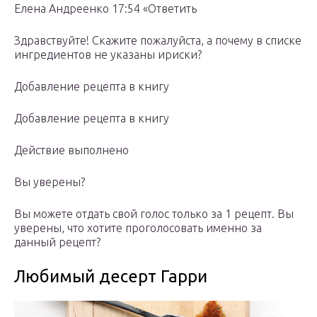
Елена Андреенко 17:54 «Ответить
Здравствуйте! Скажите пожалуйста, а почему в списке
ингредиентов не указаны ириски?
Добавление рецепта в книгу
Добавление рецепта в книгу
Действие выполнено
Вы уверены?
Вы можете отдать свой голос только за 1 рецепт. Вы
уверены, что хотите проголосовать именно за
данный рецепт?
Любимый десерт Гарри