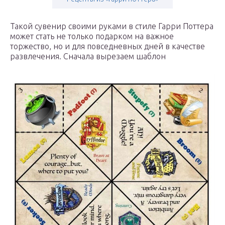
Такой сувенир своими руками в стиле Гарри Поттера
может стать не только подарком на важное
торжество, но и для повседневных дней в качестве
развлечения. Сначала вырезаем шаблон