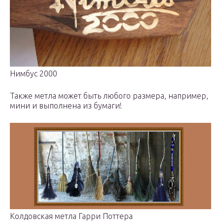
Нимбус 2000
Также метла может быть любого размера, например,
мини и выполнена из бумаги!
Колдовская метла Гарри Поттера