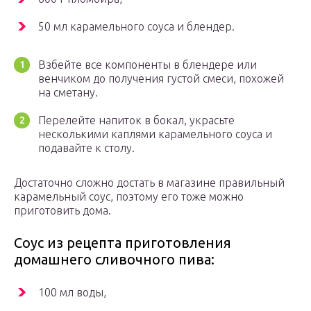
50 мл карамельного соуса и блендер.
Взбейте все компоненты в блендере или
венчиком до получения густой смеси, похожей
на сметану.
Перелейте напиток в бокал, украсьте
несколькими каплями карамельного соуса и
подавайте к столу.
Достаточно сложно достать в магазине правильный
карамельный соус, поэтому его тоже можно
приготовить дома.
Соус из рецепта приготовления
домашнего сливочного пива:
100 мл воды,