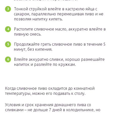
Тонкой струйкой влейте в кастрюлю яйца с
сахаром, параллельно перемешивая пиво и не
позволяя напитку кипеть.
Растопите сливочное масло, аккуратно влейте в
пивную смесь.
Продолжайте греть сливочное пиво в течение 5
минут, без кипения.
Влейте аккуратно сливки, хорошо размешайте
напиток и разлейте по кружкам.
Когда сливочное пиво охладится до комнатной
температуры, можно его подавать к столу.
Условия и срок хранения домашнего пива со
сливками – не дольше 7 дней в холодильнике, но