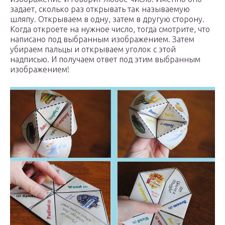
задает, сколько раз открывать так называемую
шляпу. Открываем в одну, затем в другую сторону.
Когда откроете на нужное число, тогда смотрите, что
написано под выбранным изображением. Затем
убираем пальцы и открываем уголок с этой
надписью. И получаем ответ под этим выбранным
изображением!