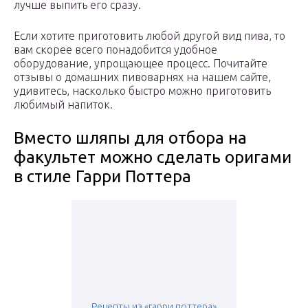
лучше выпить его сразу.
Если хотите приготовить любой другой вид пива, то
вам скорее всего понадобится удобное
оборудование, упрощающее процесс. Почитайте
отзывы о домашних пивоварнях на нашем сайте,
удивитесь, насколько быстро можно приготовить
любимый напиток.
Вместо шляпы для отбора на
факультет можно сделать оригами
в стиле Гарри Поттера
Рецепты из «гарри поттера»