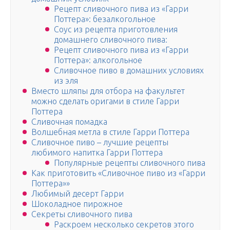
Рецепт сливочного пива из «Гарри
Поттера»: безалкогольное
Соус из рецепта приготовления
домашнего сливочного пива:
Рецепт сливочного пива из «Гарри
Поттера»: алкогольное
Сливочное пиво в домашних условиях
из эля
Вместо шляпы для отбора на факультет
можно сделать оригами в стиле Гарри
Поттера
Сливочная помадка
Волшебная метла в стиле Гарри Поттера
Сливочное пиво – лучшие рецепты
любимого напитка Гарри Поттера
Популярные рецепты сливочного пива
Как приготовить «Сливочное пиво из «Гарри
Поттера»»
Любимый десерт Гарри
Шоколадное пирожное
Секреты сливочного пива
Раскроем несколько секретов этого