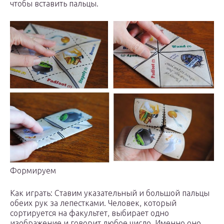
чтобы вставить пальцы.
Формируем
Как играть: Ставим указательный и большой пальцы
обеих рук за лепестками. Человек, который
сортируется на факультет, выбирает одно
изображение и говорит любое число. Именно оно