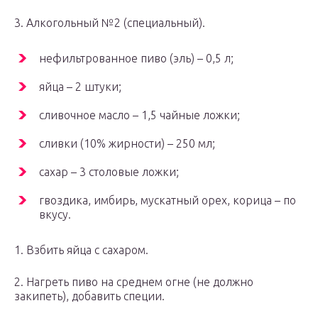
3. Алкогольный №2 (специальный).
нефильтрованное пиво (эль) – 0,5 л;
яйца – 2 штуки;
сливочное масло – 1,5 чайные ложки;
сливки (10% жирности) – 250 мл;
сахар – 3 столовые ложки;
гвоздика, имбирь, мускатный орех, корица – по
вкусу.
1. Взбить яйца с сахаром.
2. Нагреть пиво на среднем огне (не должно
закипеть), добавить специи.