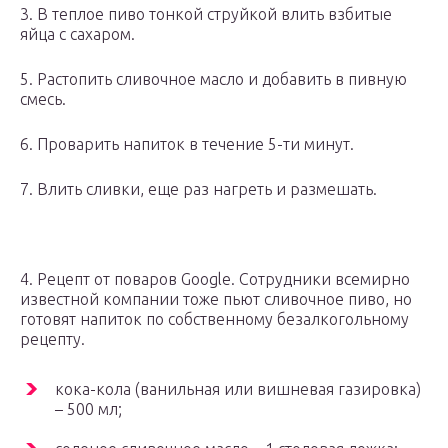
3. В теплое пиво тонкой струйкой влить взбитые
яйца с сахаром.
5. Растопить сливочное масло и добавить в пивную
смесь.
6. Проварить напиток в течение 5-ти минут.
7. Влить сливки, еще раз нагреть и размешать.
4. Рецепт от поваров Google. Сотрудники всемирно
известной компании тоже пьют сливочное пиво, но
готовят напиток по собственному безалкогольному
рецепту.
кока-кола (ванильная или вишневая газировка)
– 500 мл;