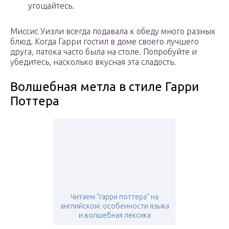
угощайтесь.
Миссис Уизли всегда подавала к обеду много разных
блюд. Когда Гарри гостил в доме своего лучшего
друга, патока часто была на столе. Попробуйте и
убедитесь, насколько вкусная эта сладость.
Волшебная метла в стиле Гарри
Поттера
Читаем “гарри поттера” на
английском: особенности языка
и волшебная лексика