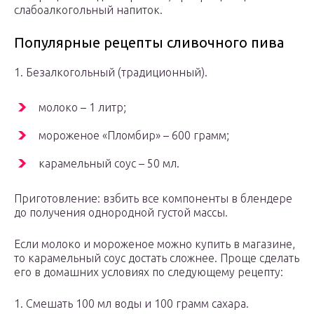
слабоалкогольный напиток.
Популярные рецепты сливочного пива
1. Безалкогольный (традиционный).
молоко – 1 литр;
мороженое «Пломбир» – 600 грамм;
карамельный соус – 50 мл.
Приготовление: взбить все компоненты в блендере
до получения однородной густой массы.
Если молоко и мороженое можно купить в магазине,
то карамельный соус достать сложнее. Проще сделать
его в домашних условиях по следующему рецепту:
1. Смешать 100 мл воды и 100 грамм сахара.