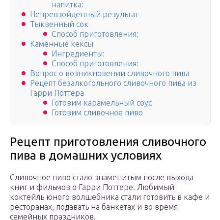
напитка:
Непревзойденный результат
Тыквенный сок
Способ приготовления:
Каменные кексы
Ингредиенты:
Способ приготовления:
Вопрос о возникновении сливочного пива
Рецепт безалкогольного сливочного пива из
Гарри Поттера
Готовим карамельный соус
Готовим сливочное пиво
Рецепт приготовления сливочного
пива в домашних условиях
Сливочное пиво стало знаменитым после выхода
книг и фильмов о Гарри Поттере. Любимый
коктейль юного волшебника стали готовить в кафе и
ресторанах, подавать на банкетах и во время
семейных праздников.