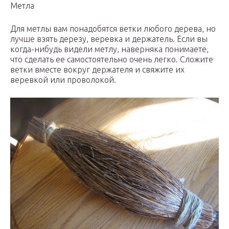
Метла
Для метлы вам понадобятся ветки любого дерева, но
лучше взять дерезу, веревка и держатель. Если вы
когда-нибудь видели метлу, наверняка понимаете,
что сделать ее самостоятельно очень легко. Сложите
ветки вместе вокруг держателя и свяжите их
веревкой или проволокой.