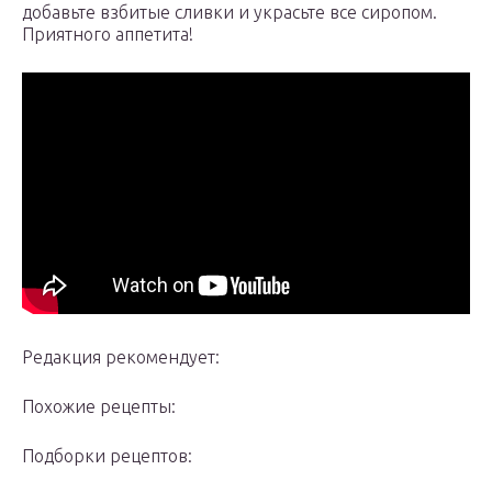
добавьте взбитые сливки и украсьте все сиропом.
Приятного аппетита!
Редакция рекомендует:
Похожие рецепты:
Подборки рецептов: