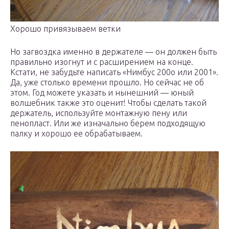
Хорошо привязываем ветки
Но загвоздка именно в держателе — он должен быть
правильно изогнут и с расширением на конце.
Кстати, не забудьте написать «Нимбус 200о или 2001».
Да, уже столько времени прошло. Но сейчас не об
этом. Год можете указать и нынешний — юный
волшебник также это оценит! Чтобы сделать такой
держатель, используйте монтажную пену или
пенопласт. Или же изначально берем подходящую
палку и хорошо ее обрабатываем.