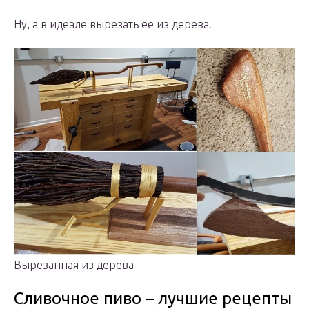
Ну, а в идеале вырезать ее из дерева!
Вырезанная из дерева
Сливочное пиво – лучшие рецепты