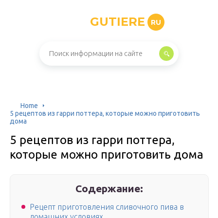
GUTIERE
RU
Home
5 рецептов из гарри поттера, которые можно приготовить
дома
5 рецептов из гарри поттера,
которые можно приготовить дома
Содержание:
Рецепт приготовления сливочного пива в
домашних условиях