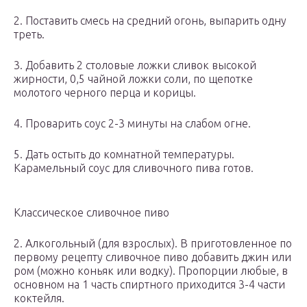
2. Поставить смесь на средний огонь, выпарить одну
треть.
3. Добавить 2 столовые ложки сливок высокой
жирности, 0,5 чайной ложки соли, по щепотке
молотого черного перца и корицы.
4. Проварить соус 2-3 минуты на слабом огне.
5. Дать остыть до комнатной температуры.
Карамельный соус для сливочного пива готов.
Классическое сливочное пиво
2. Алкогольный (для взрослых). В приготовленное по
первому рецепту сливочное пиво добавить джин или
ром (можно коньяк или водку). Пропорции любые, в
основном на 1 часть спиртного приходится 3-4 части
коктейля.