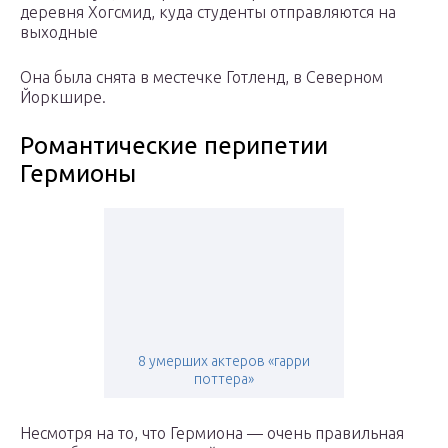
деревня Хогсмид, куда студенты отправляются на
выходные
Она была снята в местечке Готленд, в Северном
Йоркшире.
Романтические перипетии
Гермионы
8 умерших актеров «гарри
поттера»
Несмотря на то, что Гермиона — очень правильная