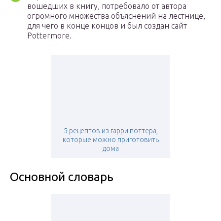
вошедших в книгу, потребовало от автора
огромного множества объяснений на лестнице,
для чего в конце концов и был создан сайт
Pottermore.
5 рецептов из гарри поттера,
которые можно приготовить
дома
Основной словарь