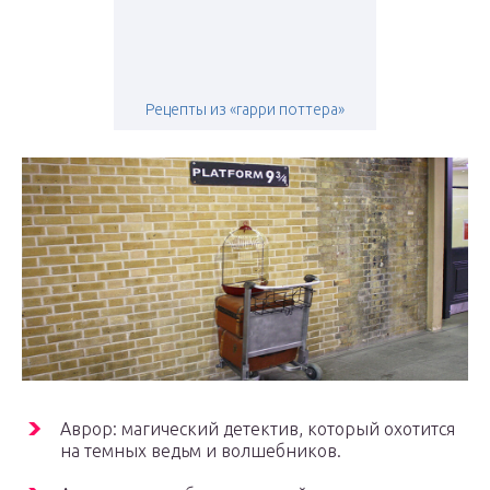
Рецепты из «гарри поттера»
Аврор: магический детектив, который охотится
на темных ведьм и волшебников.