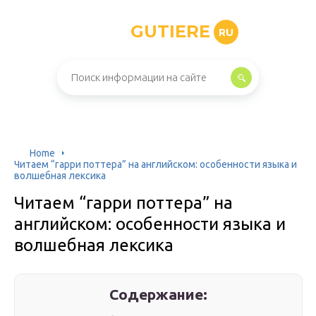
GUTIERE
RU
Home
Читаем “гарри поттера” на английском: особенности языка и
волшебная лексика
Читаем “гарри поттера” на
английском: особенности языка и
волшебная лексика
Содержание: